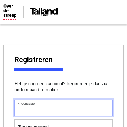
Registreren
Heb je nog geen account? Registreer je dan via
onderstaand formulier.
Voornaam